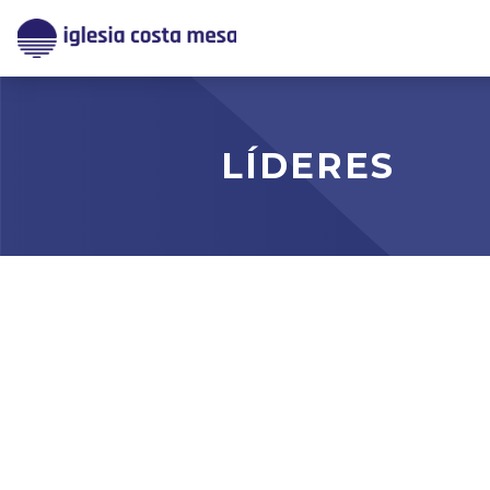
LÍDERES