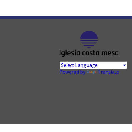
Powered by
Translate