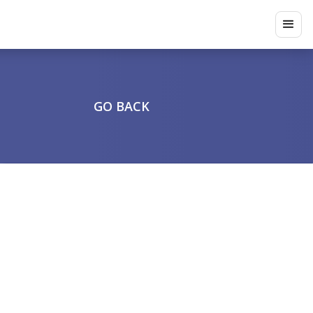
GO BACK