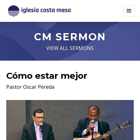
CM SERMON
VIEW ALL SERMONS
Cómo estar mejor
Pastor Oscar Pereda