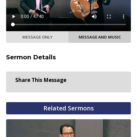
MESSAGE ONLY
MESSAGE AND MUSIC
Sermon Details
Share This Message
Related Sermons