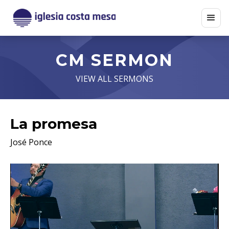
CM SERMON
VIEW ALL SERMONS
La promesa
José Ponce