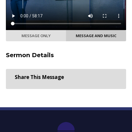
MESSAGE ONLY
MESSAGE AND MUSIC
Sermon Details
Share This Message