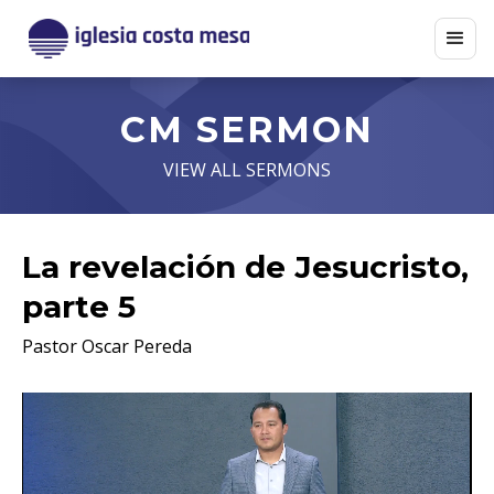
CM SERMON
VIEW ALL SERMONS
La revelación de Jesucristo,
parte 5
Pastor Oscar Pereda