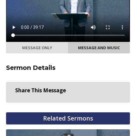
MESSAGE ONLY
MESSAGE AND MUSIC
Sermon Details
Share This Message
Related Sermons