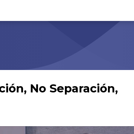
ión, No Separación,