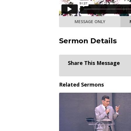
MESSAGE ONLY
Sermon Details
Share This Message
Related Sermons