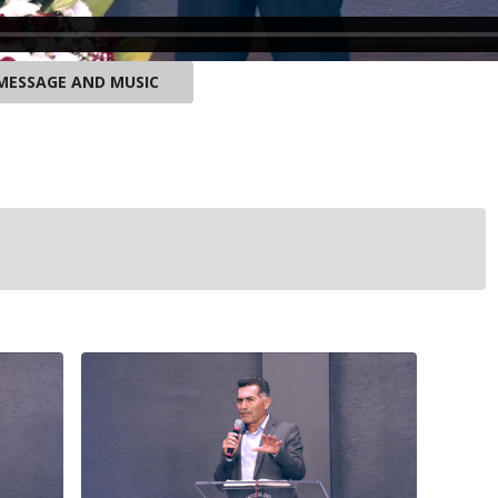
MESSAGE AND MUSIC