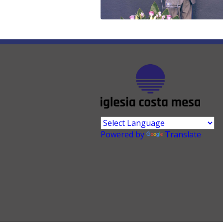
Powered by
Translate