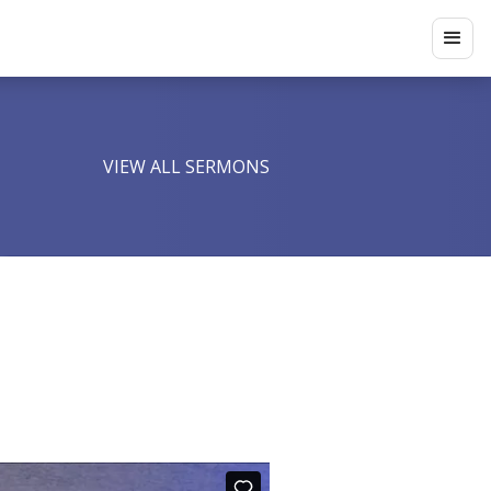
VIEW ALL SERMONS