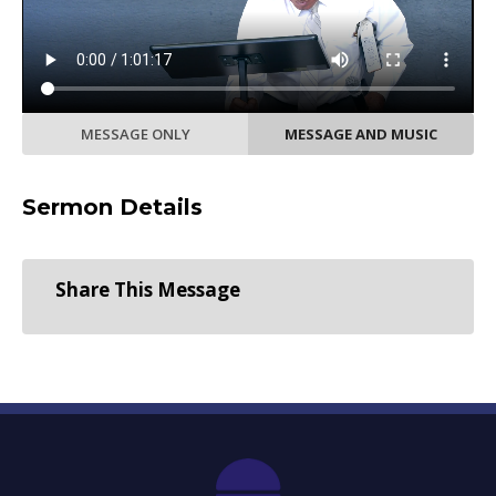
MESSAGE ONLY
MESSAGE AND MUSIC
Sermon Details
Share This Message