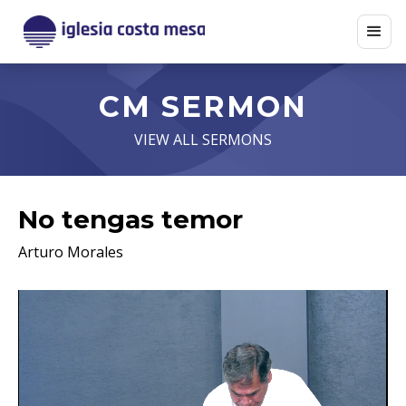
CM SERMON
VIEW ALL SERMONS
No tengas temor
Arturo Morales