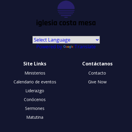
Powered by
Translate
Site Links
Contáctanos
Ministerios
Contacto
Calendario de eventos
Give Now
Liderazgo
Conócenos
Sermones
Matutina