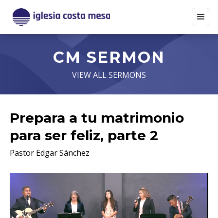
CM SERMON
VIEW ALL SERMONS
Prepara a tu matrimonio
para ser feliz, parte 2
Pastor Edgar Sánchez