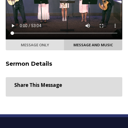
MESSAGE ONLY
MESSAGE AND MUSIC
Sermon Details
Share This Message