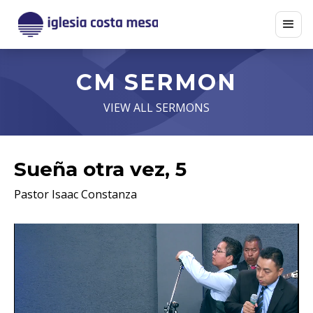
CM SERMON
VIEW ALL SERMONS
Sueña otra vez, 5
Pastor Isaac Constanza