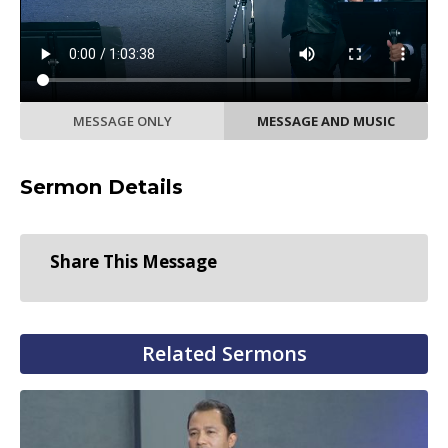
MESSAGE ONLY
MESSAGE AND MUSIC
Sermon Details
Share This Message
Related Sermons