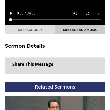
MESSAGE ONLY
MESSAGE AND MUSIC
Sermon Details
Share This Message
Related Sermons